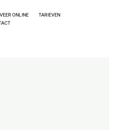
VEER ONLINE
TARIEVEN
TACT